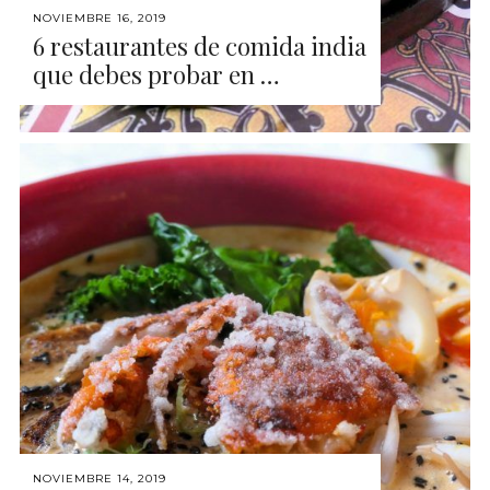
NOVIEMBRE 16, 2019
6 restaurantes de comida india
que debes probar en …
NOVIEMBRE 14, 2019