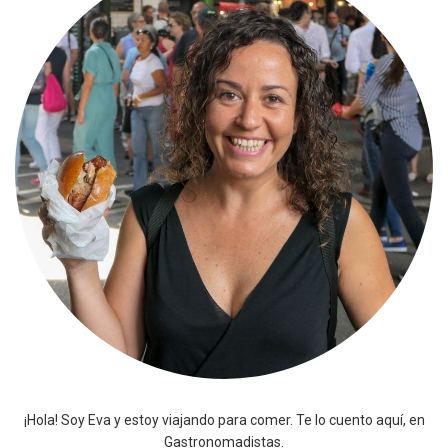
¡Hola! Soy Eva y estoy viajando para comer. Te lo cuento aquí, en
Gastronomadistas.