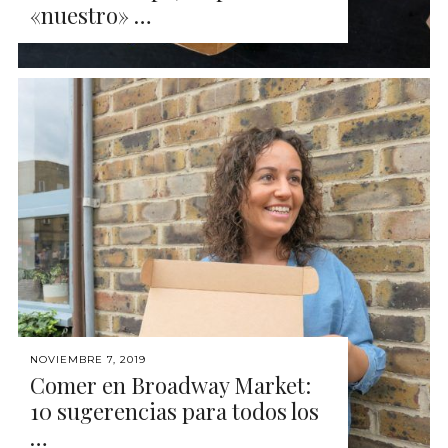
«nuestro» …
NOVIEMBRE 7, 2019
Comer en Broadway Market:
10 sugerencias para todos los
…