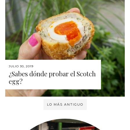
JULIO 30, 2019
¿Sabes dónde probar el Scotch
egg?
LO MÁS ANTIGUO