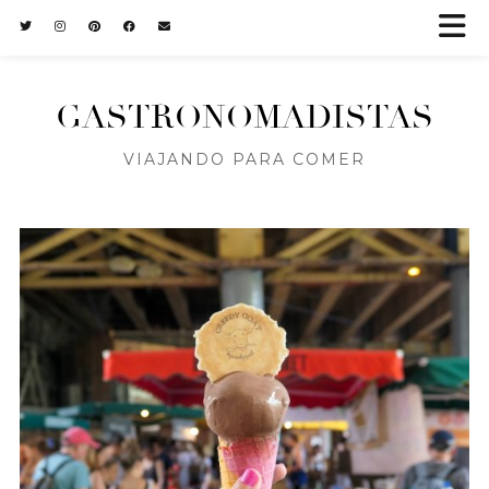
GASTRONOMADISTAS
VIAJANDO PARA COMER