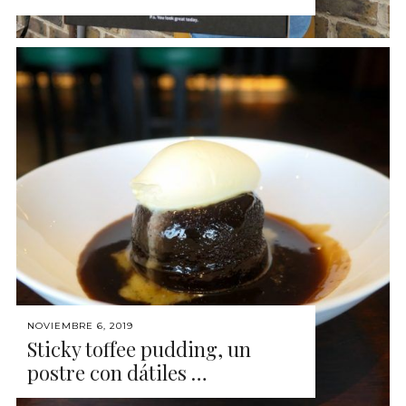
NOVIEMBRE 6, 2019
Sticky toffee pudding, un
postre con dátiles …