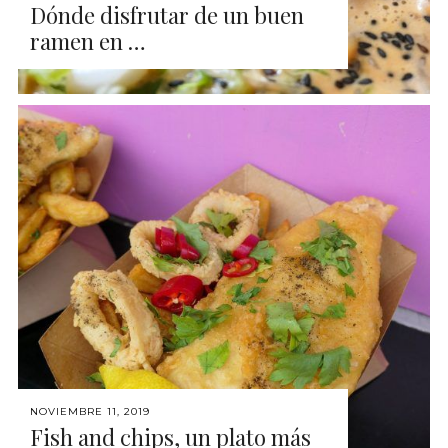
Dónde disfrutar de un buen
ramen en …
NOVIEMBRE 11, 2019
Fish and chips, un plato más