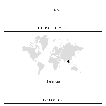
LEER MAS
AHORA ESTOY EN:
Tailandia
INSTAGRAM