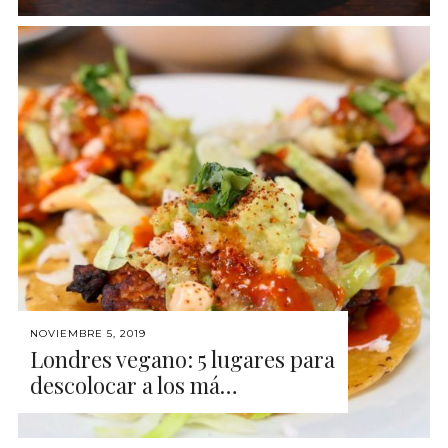
NOVIEMBRE 5, 2019
Londres vegano: 5 lugares para
descolocar a los má…