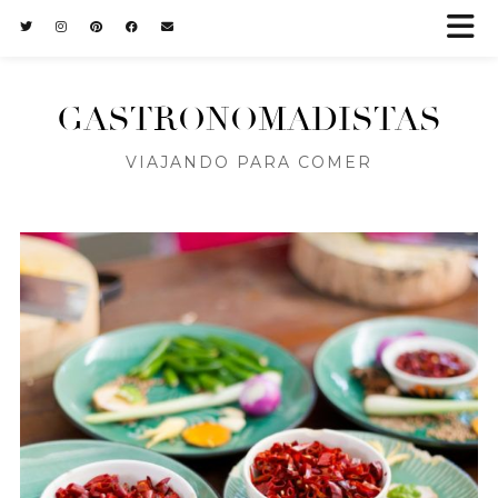
GASTRONOMADISTAS
VIAJANDO PARA COMER