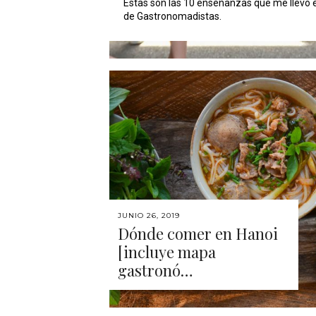
Estas son las 10 enseñanzas que me llevo e
de Gastronomadistas.
JUNIO 26, 2019
Dónde comer en Hanoi
[incluye mapa
gastronó…