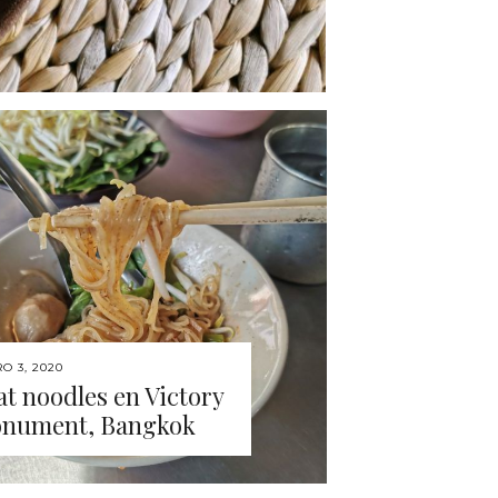
O 3, 2020
t noodles en Victory
nument, Bangkok