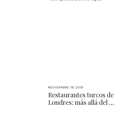
NOVIEMBRE 19, 2019
Restaurantes turcos de
Londres: más allá del …