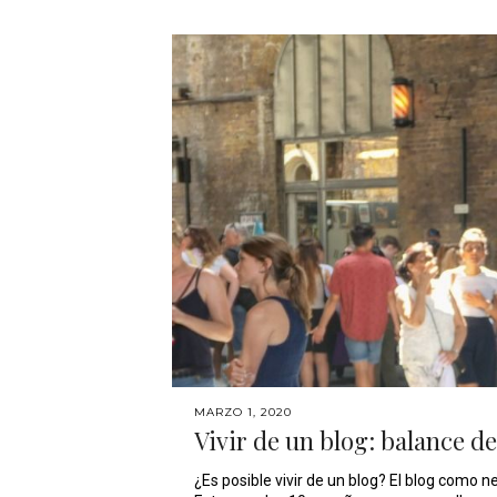
MARZO 1, 2020
Vivir de un blog: balance d
¿Es posible vivir de un blog? El blog como n