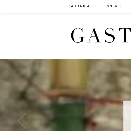
TAILANDIA
LONDRES
GAS