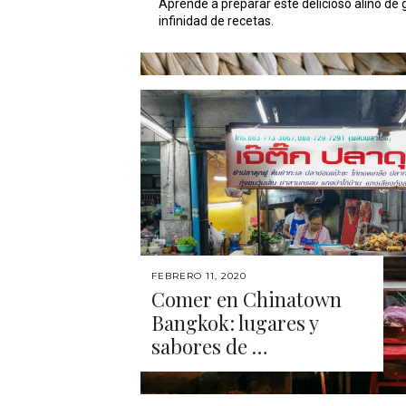
Aprende a preparar este delicioso aliño de g
infinidad de recetas.
FEBRERO 11, 2020
Comer en Chinatown
Bangkok: lugares y
sabores de …