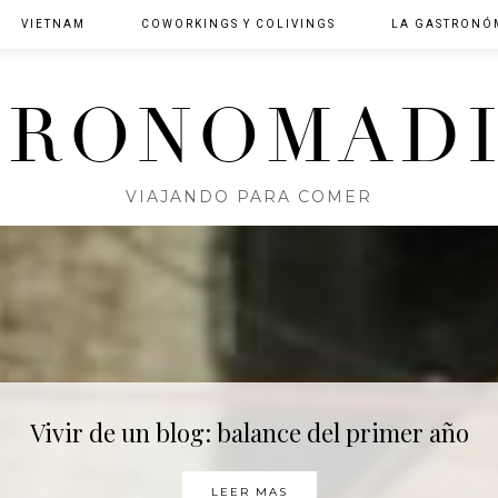
VIETNAM
COWORKINGS Y COLIVINGS
LA GASTRONÓ
TRONOMADI
VIAJANDO PARA COMER
Vivir de un blog: balance del primer año
LEER MAS