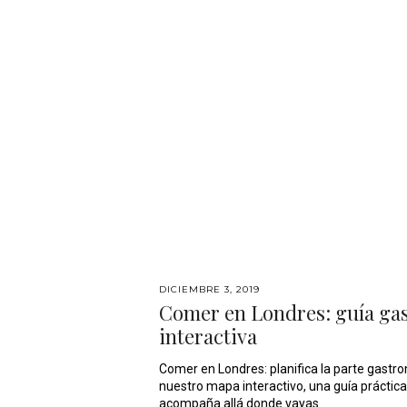
DICIEMBRE 3, 2019
Comer en Londres: guía ga
interactiva
Comer en Londres: planifica la parte gastro
nuestro mapa interactivo, una guía práctica 
acompaña allá donde vayas.