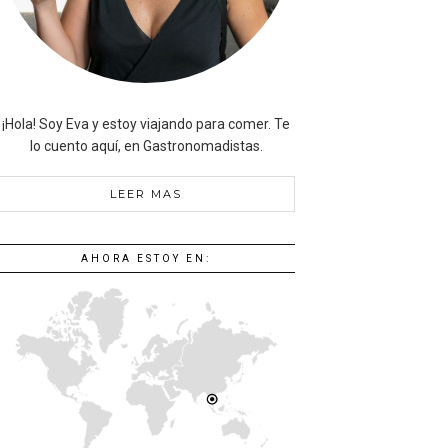
¡Hola! Soy Eva y estoy viajando para comer. Te
lo cuento aquí, en Gastronomadistas.
LEER MAS
AHORA ESTOY EN: