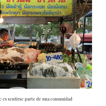
e es sentirse parte de una comunidad