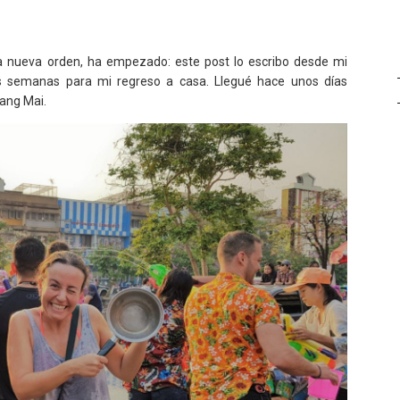
ta nueva orden, ha empezado: este post lo escribo desde mi
semanas para mi regreso a casa. Llegué hace unos días
ang Mai.