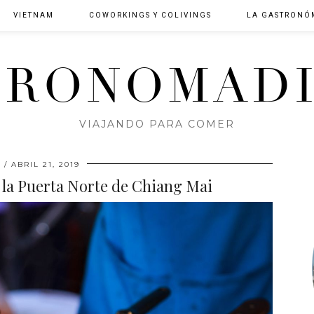
VIETNAM
COWORKINGS Y COLIVINGS
LA GASTRONÓ
TRONOMADI
VIAJANDO PARA COMER
A
ABRIL 21, 2019
la Puerta Norte de Chiang Mai