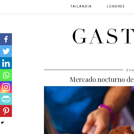
TAILANDIA
LONDRES
GAS
EV
Mercado nocturno de 