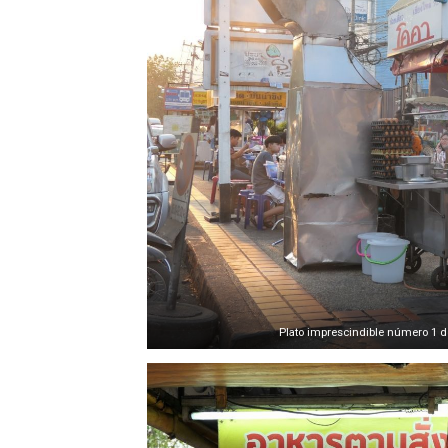
Plato imprescindible número 1 de