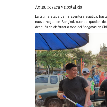
Agua, resaca y nostalgia
La última etapa de mi aventura asiática, has
nuevo hogar en Bangkok cuando quedan dos 
después de disfrutar a tope del
Songkran
en Chi