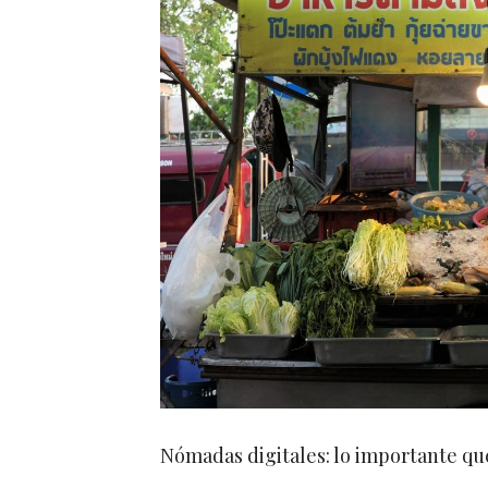
Nómadas digitales: lo importante qu