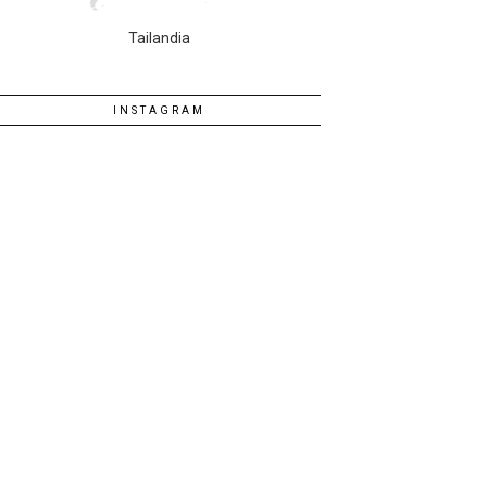
Tailandia
INSTAGRAM