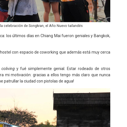
 la celebración de Songkran, el Año Nuevo tailandés
ca: los últimos días en Chiang Mai fueron geniales y Bangkok,
n hostel con espacio de coworking que además está muy cerca
e
coliving
y fué simplemente genial. Estar rodeado de otros
ra mi motivación: gracias a ellos tengo más claro que nunca
 patrullar la ciudad con pistolas de agua!