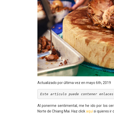
Actualizado por última vez en mayo 6th, 2019
Este artículo puede contener enlaces
Al ponerme sentimental, me he ido por los cer
Norte de Chiang Mai. Haz click
aquí
si quieres ir