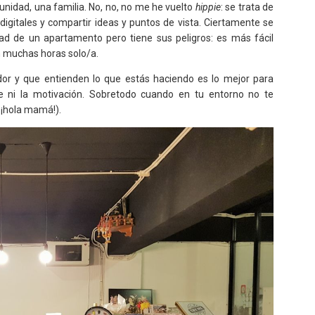
nidad, una familia. No, no, no me he vuelto
hippie
: se trata de
digitales y compartir ideas y puntos de vista. Ciertamente se
ad de un apartamento pero tiene sus peligros: es más fácil
 muchas horas solo/a.
or y que entienden lo que estás haciendo es lo mejor para
 ni la motivación. Sobretodo cuando en tu entorno no te
 ¡hola mamá!).