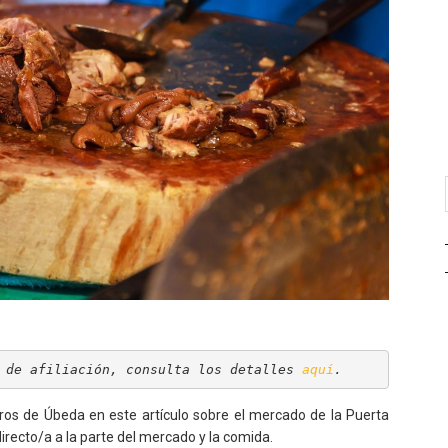
 de afiliación, consulta los detalles 
aquí
.
ros de Úbeda en este artículo sobre el mercado de la Puerta
 directo/a a la parte del mercado y la comida.