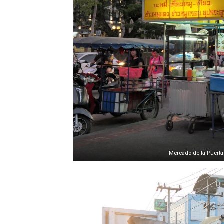
Mercado de la Puerta