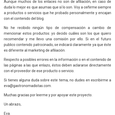
Aunque muchos de los enlaces no son de afiliación, en caso de
duda lo mejor es que asumas que sí lo son. Voy a ceñirme siempre
a productos o servicios que he probado personalmente y encajan
con el contenido del blog.
No he recibido ningún tipo de compensación a cambio de
mencionar estos productos: yo decido cuáles son los que quiero
recomendar y me llevo una comisión por ello. Si en el futuro
publico contenido patrocinado, se indicará claramente ya que éste
es diferente al marketing de afiliación.
Respecto a posibles errores en la información o en el contenido de
las páginas a las que enlazo, éstos deben aclararse directamente
con el proveedor de ese producto o servicio.
Si tienes alguna duda sobre este tema, no dudes en escribirme a
eva@gastronomadistas.com.
Muchas gracias por leerme y por apoyar este proyecto.
Un abrazo,
Eva.