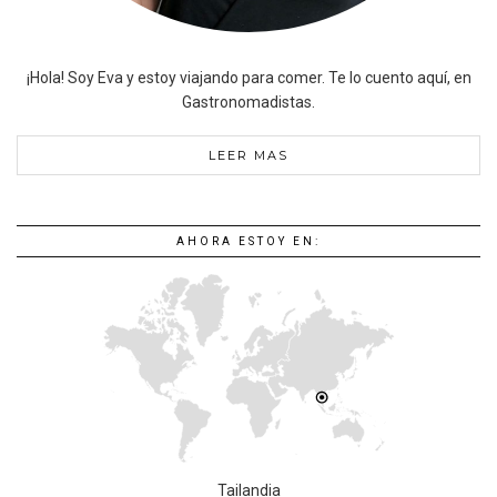
¡Hola! Soy Eva y estoy viajando para comer. Te lo cuento aquí, en
Gastronomadistas.
LEER MAS
AHORA ESTOY EN:
Tailandia