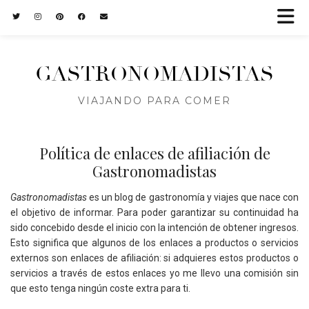
GASTRONOMADISTAS
VIAJANDO PARA COMER
Política de enlaces de afiliación de
Gastronomadistas
Gastronomadistas
es un blog de gastronomía y viajes que nace con
el objetivo de informar. Para poder garantizar su continuidad ha
sido concebido desde el inicio con la intención de obtener ingresos.
Esto significa que algunos de los enlaces a productos o servicios
externos son enlaces de afiliación: si adquieres estos productos o
servicios a través de estos enlaces yo me llevo una comisión sin
que esto tenga ningún coste extra para ti.