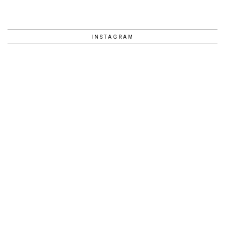
INSTAGRAM