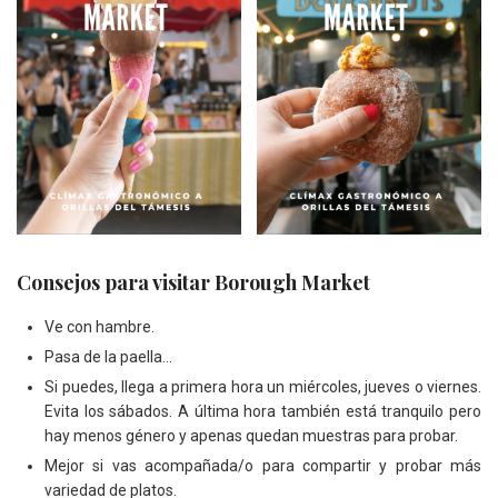
Consejos para visitar Borough Market
Ve con hambre.
Pasa de la paella…
Si puedes, llega a primera hora un miércoles, jueves o viernes.
Evita los sábados. A última hora también está tranquilo pero
hay menos género y apenas quedan muestras para probar.
Mejor si vas acompañada/o para compartir y probar más
variedad de platos.