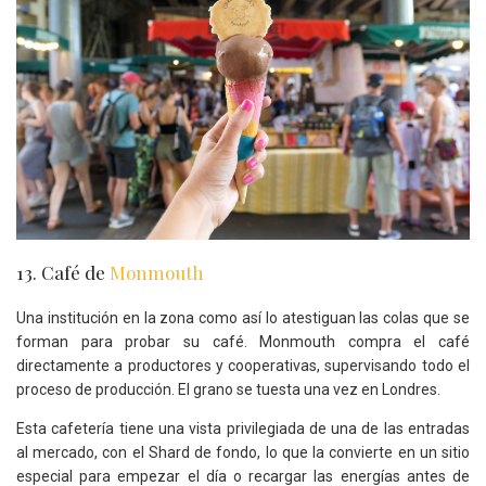
13. Café de
Monmouth
Una institución en la zona como así lo atestiguan las colas que se
forman para probar su café. Monmouth compra el café
directamente a productores y cooperativas, supervisando todo el
proceso de producción. El grano se tuesta una vez en Londres.
Esta cafetería tiene una vista privilegiada de una de las entradas
al mercado, con el Shard de fondo, lo que la convierte en un sitio
especial para empezar el día o recargar las energías antes de