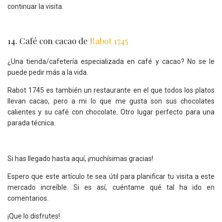
continuar la visita.
14. Café con cacao de
Rabot 1745
¿Una tienda/cafetería especializada en café y cacao? No se le
puede pedir más a la vida.
Rabot 1745 es también un restaurante en el que todos los platos
llevan cacao, pero a mi lo que me gusta son sus chocolates
calientes y su café con chocolate. Otro lugar perfecto para una
parada técnica.
Si has llegado hasta aquí, ¡muchísimas gracias!
Espero que este artículo te sea útil para planificar tu visita a este
mercado increíble. Si es así, cuéntame qué tal ha ido en
comentarios.
¡Que lo disfrutes!