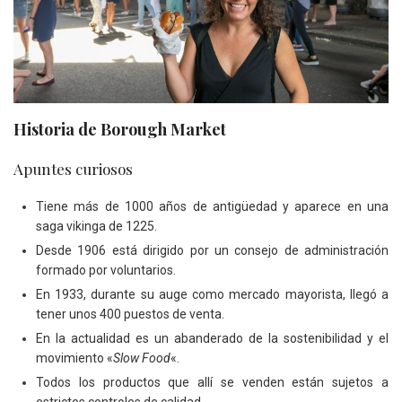
Historia de Borough Market
Apuntes curiosos
Tiene más de 1000 años de antigüedad y aparece en una
saga vikinga de 1225.
Desde 1906 está dirigido por un consejo de administración
formado por voluntarios.
En 1933, durante su auge como mercado mayorista, llegó a
tener unos 400 puestos de venta.
En la actualidad es un abanderado de la sostenibilidad y el
movimiento «
Slow Food
«.
Todos los productos que allí se venden están sujetos a