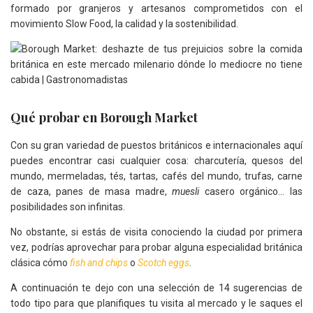
formado por granjeros y artesanos comprometidos con el
movimiento Slow Food, la calidad y la sostenibilidad.
Qué probar en Borough Market
Con su gran variedad de puestos británicos e internacionales aquí
puedes encontrar casi cualquier cosa: charcutería, quesos del
mundo, mermeladas, tés, tartas, cafés del mundo, trufas, carne
de caza, panes de masa madre,
muesli
casero orgánico… las
posibilidades son infinitas.
No obstante, si estás de visita conociendo la ciudad por primera
vez, podrías aprovechar para probar alguna especialidad británica
clásica cómo
fish and chips
o
Scotch eggs
.
A continuación te dejo con una selección de 14 sugerencias de
todo tipo para que planifiques tu visita al mercado y le saques el