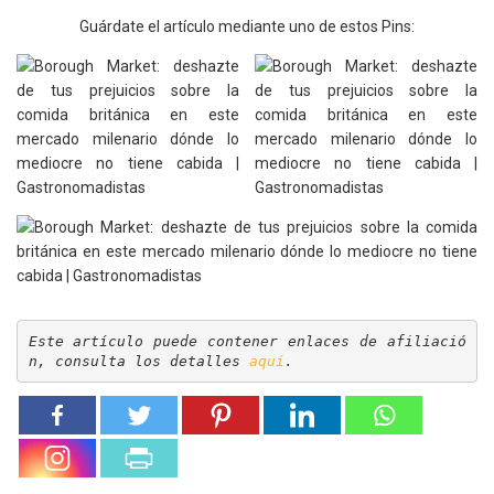
Guárdate el artículo mediante uno de estos Pins:
Este artículo puede contener enlaces de afiliació
n, consulta los detalles 
aquí
.