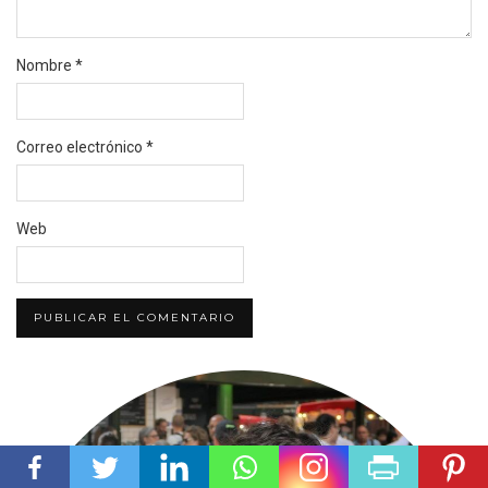
Nombre
*
Correo electrónico
*
Web