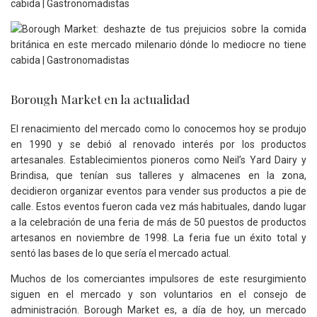
Borough Market en la actualidad
El renacimiento del mercado como lo conocemos hoy se produjo
en 1990 y se debió al renovado interés por los productos
artesanales. Establecimientos pioneros como Neil’s Yard Dairy y
Brindisa, que tenían sus talleres y almacenes en la zona,
decidieron organizar eventos para vender sus productos a pie de
calle. Estos eventos fueron cada vez más habituales, dando lugar
a la celebración de una feria de más de 50 puestos de productos
artesanos en noviembre de 1998. La feria fue un éxito total y
sentó las bases de lo que sería el mercado actual.
Muchos de los comerciantes impulsores de este resurgimiento
siguen en el mercado y son voluntarios en el consejo de
administración. Borough Market es, a día de hoy, un mercado