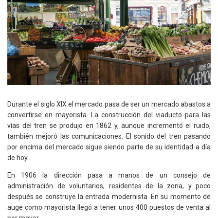
Durante el siglo XIX el mercado pasa de ser un mercado abastos a
convertirse en mayorista. La construcción del viaducto para las
vías del tren se produjo en 1862 y, aunque incrementó el ruido,
también mejoró las comunicaciones. El sonido del tren pasando
por encima del mercado sigue siendo parte de su identidad a día
de hoy.
En 1906 la dirección pasa a manos de un consejo de
administración de voluntarios, residentes de la zona, y poco
después se construye la entrada modernista. En su momento de
auge como mayorista llegó a tener unos 400 puestos de venta al