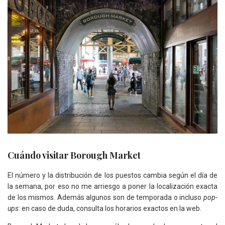
Cuándo visitar Borough Market
El número y la distribución de los puestos cambia según el día de
la semana, por eso no me arriesgo a poner la localización exacta
de los mismos. Además algunos son de temporada o incluso
pop-
ups
: en caso de duda, consulta los horarios exactos en la web.