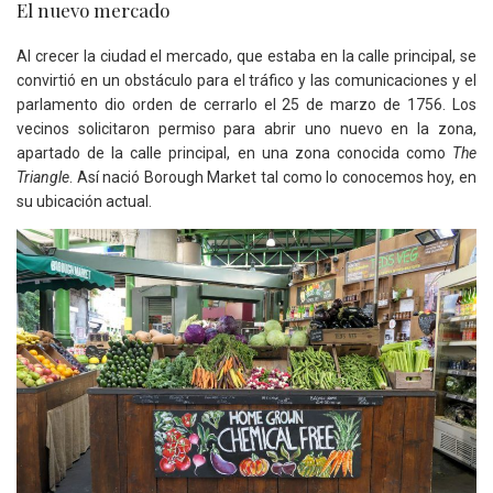
El nuevo mercado
Al crecer la ciudad el mercado, que estaba en la calle principal, se
convirtió en un obstáculo para el tráfico y las comunicaciones y el
parlamento dio orden de cerrarlo el 25 de marzo de 1756. Los
vecinos solicitaron permiso para abrir uno nuevo en la zona,
apartado de la calle principal, en una zona conocida como
The
Triangle
. Así nació Borough Market tal como lo conocemos hoy, en
su ubicación actual.