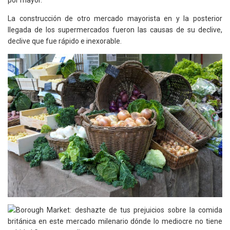
por mayor.
La construcción de otro mercado mayorista en y la posterior
llegada de los supermercados fueron las causas de su declive,
declive que fue rápido e inexorable.