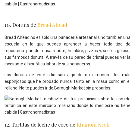
10. Donuts de
Bread Ahead
Bread Ahead no es sólo una panadería artesanal sino también una
escuela en la que puedes aprender a hacer todo tipo de
repostería: pan de masa madre, hojaldre, pizzas y, si eres goloso,
sus famosos donuts. A través de su pared de cristal puedes ver la
incesante e hipnótica labor de sus panaderos.
Los donuts de este sitio son algo de otro mundo… los más
esponjosos que he probado nunca, tanto en la masa como en el
relleno. No te puedes ir de Borough Market sin probarlos.
12. Tortitas de leche de coco de
Khanom Krok