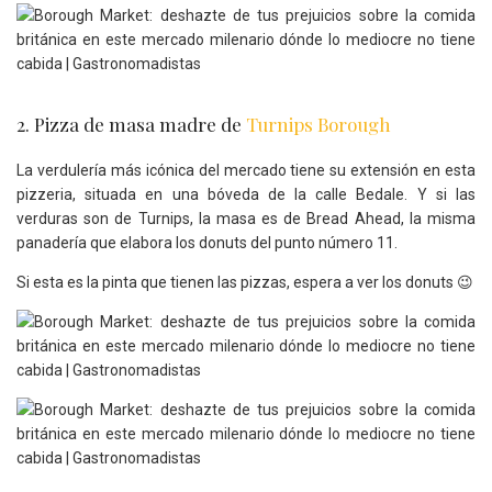
2. Pizza de masa madre de
Turnips Borough
La verdulería más icónica del mercado tiene su extensión en esta
pizzeria, situada en una bóveda de la calle Bedale. Y si las
verduras son de Turnips, la masa es de Bread Ahead, la misma
panadería que elabora los donuts del punto número 11.
Si esta es la pinta que tienen las pizzas, espera a ver los donuts 😉