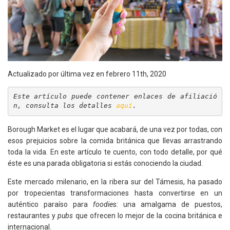
Actualizado por última vez en febrero 11th, 2020
Este artículo puede contener enlaces de afiliació
n, consulta los detalles 
aquí
.
Borough Market es el lugar que acabará, de una vez por todas, con
esos prejuicios sobre la comida británica que llevas arrastrando
toda la vida. En este artículo te cuento, con todo detalle, por qué
éste es una parada obligatoria si estás conociendo la ciudad.
Este mercado milenario, en la ribera sur del Támesis, ha pasado
por tropecientas transformaciones hasta convertirse en un
auténtico paraíso para
foodie
s: una amalgama de puestos,
restaurantes y
pubs
que ofrecen lo mejor de la cocina británica e
internacional.