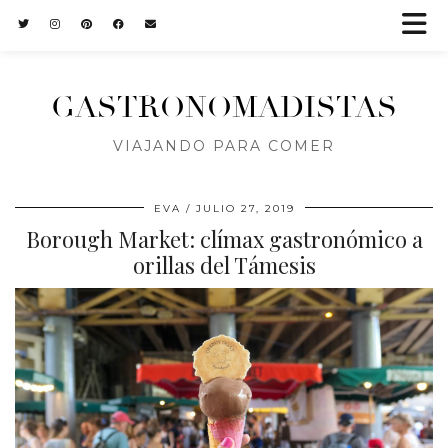
GASTRONOMADISTAS
VIAJANDO PARA COMER
EVA
JULIO 27, 2019
Borough Market: clímax gastronómico a
orillas del Támesis