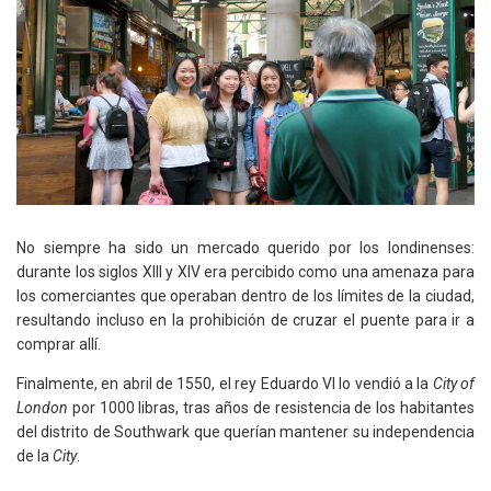
No siempre ha sido un mercado querido por los londinenses:
durante los siglos XIII y XIV era percibido como una amenaza para
los comerciantes que operaban dentro de los límites de la ciudad,
resultando incluso en la prohibición de cruzar el puente para ir a
comprar allí.
Finalmente, en abril de 1550, el rey Eduardo VI lo vendió a la
City of
London
por 1000 libras, tras años de resistencia de los habitantes
del distrito de Southwark que querían mantener su independencia
de la
City
.