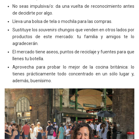
No seas impulsiva/o: da una vuelta de reconocimiento antes
de decidirte por algo.
Lleva una bolsa de tela o mochila para las compras.
Sustituye los
souvenirs
chungos que venden en otros lados por
productos de este mercado: tu familia y amigos te lo
agradecerán.
El mercado tiene aseos, puntos de reciclaje y fuentes para que
llenes tu botella.
Aprovecha para probar lo mejor de la cocina británica: lo
tienes prácticamente todo concentrado en un sólo lugar y,
además, buenísimo.