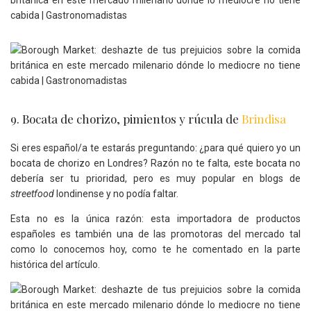
9. Bocata de chorizo, pimientos y rúcula de
Brindisa
Si eres español/a te estarás preguntando: ¿para qué quiero yo un
bocata de chorizo en Londres? Razón no te falta, este bocata no
debería ser tu prioridad, pero es muy popular en blogs de
streetfood
londinense y no podía faltar.
Esta no es la única razón: esta importadora de productos
españoles es también una de las promotoras del mercado tal
como lo conocemos hoy, como te he comentado en la parte
histórica del artículo.