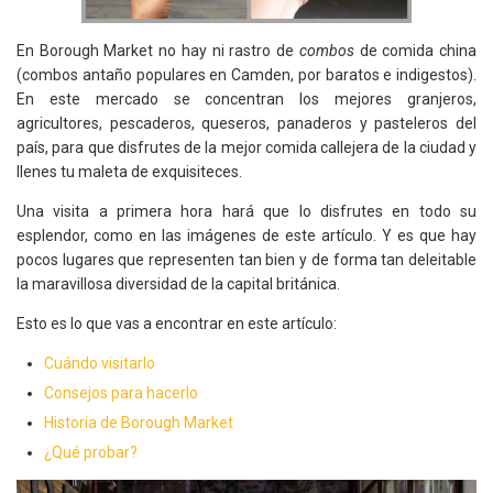
En Borough Market no hay ni rastro de
combos
de comida china
(combos antaño populares en Camden, por baratos e indigestos).
En este mercado se concentran los mejores granjeros,
agricultores, pescaderos, queseros, panaderos y pasteleros del
país, para que disfrutes de la mejor comida callejera de la ciudad y
llenes tu maleta de exquisiteces.
Una visita a primera hora hará que lo disfrutes en todo su
esplendor, como en las imágenes de este artículo. Y es que hay
pocos lugares que representen tan bien y de forma tan deleitable
la maravillosa diversidad de la capital británica.
Esto es lo que vas a encontrar en este artículo:
Cuándo visitarlo
Consejos para hacerlo
Historia de Borough Market
¿Qué probar?