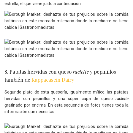
estrella, el que viene justo a continuación.
8. Patatas hervidas con queso
raclette
y pepinillos
también de
Kappacasein Dairy
Segundo plato de esta quesería, igualmente mítico: las patatas
hervidas con pepinillos y una súper capa de queso
raclette
gratinado por encima. En esta secuencia de fotos tienes toda la
información que necesitas: