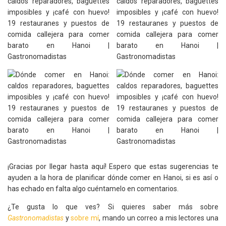
¡Gracias por llegar hasta aquí! Espero que estas sugerencias te
ayuden a la hora de planificar dónde comer en Hanoi, si es así o
has echado en falta algo cuéntamelo en comentarios.
¿Te gusta lo que ves? Si quieres saber más sobre
Gastronomadistas
y
sobre mí
, mando un correo a mis lectores una