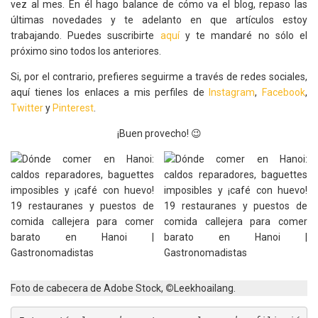
vez al mes. En él hago balance de cómo va el blog, repaso las
últimas novedades y te adelanto en que artículos estoy
trabajando. Puedes suscribirte
aquí
y te mandaré no sólo el
próximo sino todos los anteriores.
Si, por el contrario, prefieres seguirme a través de redes sociales,
aquí tienes los enlaces a mis perfiles de
Instagram
,
Facebook
,
Twitter
y
Pinterest
.
¡Buen provecho! 😉
Foto de cabecera de Adobe Stock,
©
Leekhoailang.