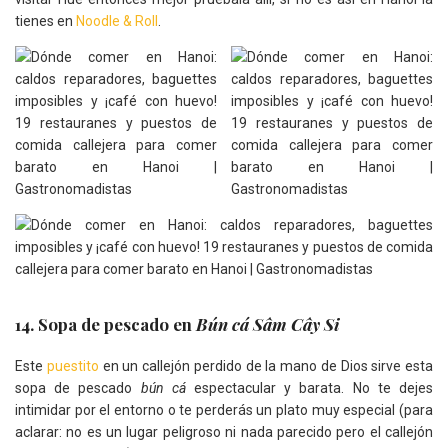
tienes en
Noodle & Roll
.
14. Sopa de pescado en
Bún cá Sâm Cây Si
Este
puestito
en un callejón perdido de la mano de Dios sirve esta
sopa de pescado
bún cá
espectacular y barata. No te dejes
intimidar por el entorno o te perderás un plato muy especial (para
aclarar: no es un lugar peligroso ni nada parecido pero el callejón