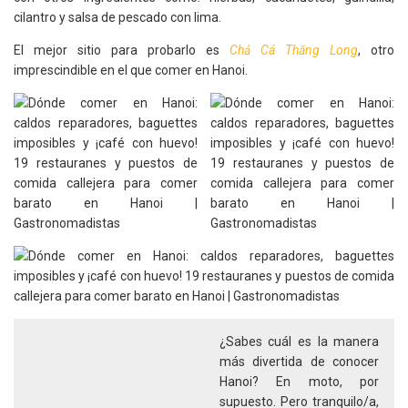
cilantro y salsa de pescado con lima.
El mejor sitio para probarlo es
Chả Cá Thăng Long
, otro
imprescindible en el que comer en Hanoi.
¿Sabes cuál es la manera
más divertida de conocer
Hanoi? En moto, por
supuesto. Pero tranquilo/a,