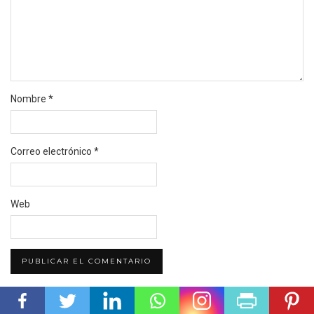
Nombre
*
Correo electrónico
*
Web