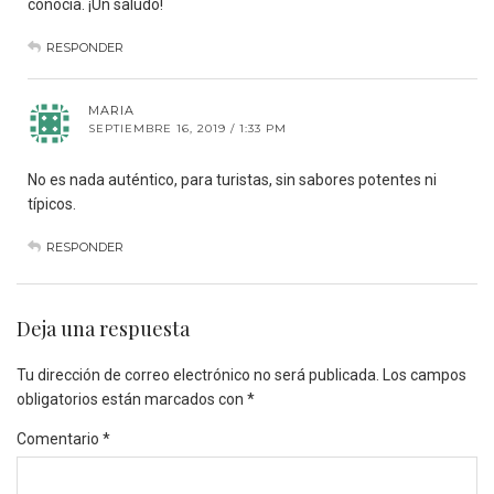
conocía. ¡Un saludo!
RESPONDER
MARIA
SEPTIEMBRE 16, 2019 / 1:33 PM
No es nada auténtico, para turistas, sin sabores potentes ni
típicos.
RESPONDER
Deja una respuesta
Tu dirección de correo electrónico no será publicada.
Los campos
obligatorios están marcados con
*
Comentario
*