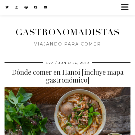
GASTRONOMADISTAS
VIAJANDO PARA COMER
EVA
JUNIO 26, 2019
Dónde comer en Hanoi [incluye mapa
gastronómico]