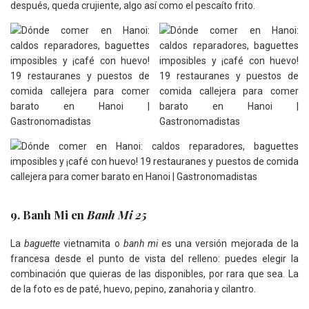
después, queda crujiente, algo así como el pescaíto frito.
9. Banh Mi en
Banh Mi 25
La
baguette
vietnamita o
banh mi
es una versión mejorada de la
francesa desde el punto de vista del relleno: puedes elegir la
combinación que quieras de las disponibles, por rara que sea. La
de la foto es de paté, huevo, pepino, zanahoria y cilantro.