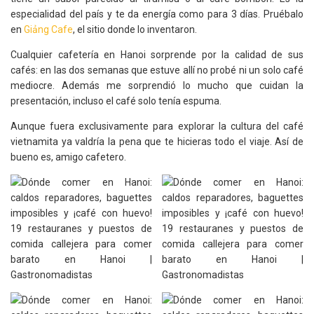
especialidad del país y te da energía como para 3 días. Pruébalo
en
Giảng Cafe
, el sitio donde lo inventaron.
Cualquier cafetería en Hanoi sorprende por la calidad de sus
cafés: en las dos semanas que estuve allí no probé ni un solo café
mediocre. Además me sorprendió lo mucho que cuidan la
presentación, incluso el café solo tenía espuma.
Aunque fuera exclusivamente para explorar la cultura del café
vietnamita ya valdría la pena que te hicieras todo el viaje. Así de
bueno es, amigo cafetero.