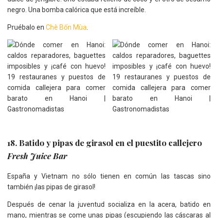
negro. Una bomba calórica que está increíble.
Pruébalo en
Chè Bốn Mùa
.
18. Batido y pipas de girasol en el puestito callejero
Fresh Juice Bar
España y Vietnam no sólo tienen en común las tascas sino
también ¡las pipas de girasol!
Después de cenar la juventud socializa en la acera, batido en
mano, mientras se come unas pipas (escupiendo las cáscaras al