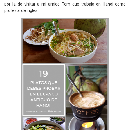
por la de visitar a mi amigo Tom que trabaja en Hanoi como
profesor de inglés.