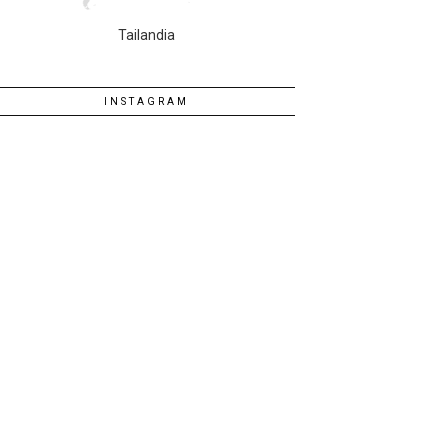
Tailandia
INSTAGRAM