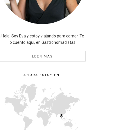
¡Hola! Soy Eva y estoy viajando para comer. Te
lo cuento aquí, en Gastronomadistas.
LEER MAS
AHORA ESTOY EN: