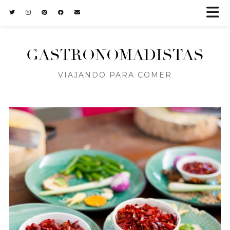
GASTRONOMADISTAS
VIAJANDO PARA COMER